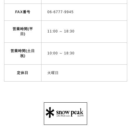
FAX番号
06-6777-9945
営業時間(平
11:00 ～ 18:30
日)
営業時間(土日
10:00 ～ 18:30
祝)
定休日
火曜日