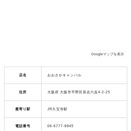
店名
おおさかキャンパル
住所
大阪府 大阪市平野区長吉六反4-2-25
最寄り駅
JR久宝寺駅
電話番号
06-6777-9945