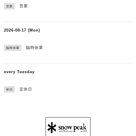
営業
営業
2026-08-17 (Mon)
臨時休業
臨時休業
every Tuesday
定休日
休日