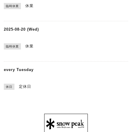
休業
臨時休業
2025-08-20 (Wed)
休業
臨時休業
every Tuesday
定休日
休日