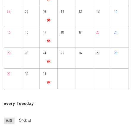
08
09
10
11
12
13
14
15
16
17
18
19
20
21
22
23
24
25
26
27
28
29
30
31
every Tuesday
定休日
休日