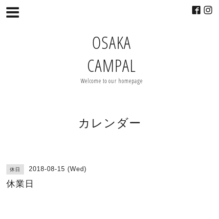
OSAKA
CAMPAL
Welcome to our homepage
カレンダー
2018-08-15 (Wed)
休日
休業日