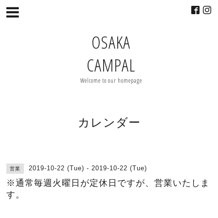
OSAKA
CAMPAL
Welcome to our homepage
カレンダー
2019-10-22 (Tue) - 2019-10-22 (Tue)
営業
※通常毎週火曜日が定休日ですが、営業いたしま
す。