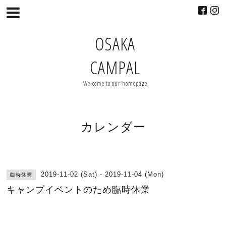
OSAKA
CAMPAL
Welcome to our homepage
カレンダー
2019-11-02 (Sat) - 2019-11-04 (Mon)
臨時休業
キャンプイベントのため臨時休業