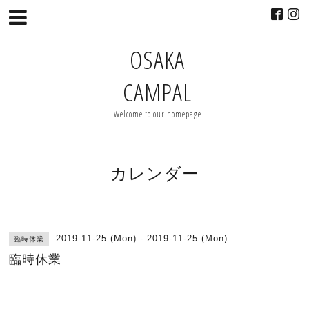
OSAKA
CAMPAL
Welcome to our homepage
カレンダー
2019-11-25 (Mon) - 2019-11-25 (Mon)
臨時休業
臨時休業