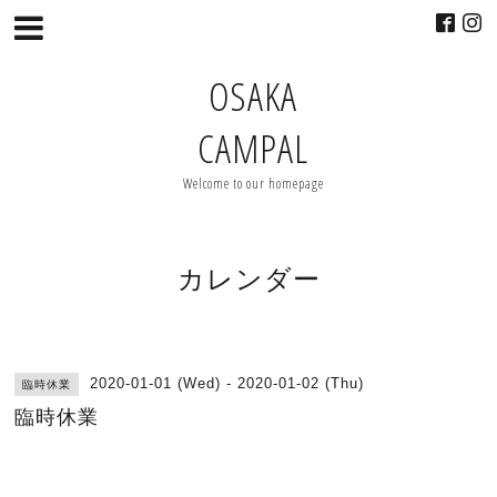
OSAKA
CAMPAL
Welcome to our homepage
カレンダー
2020-01-01 (Wed) - 2020-01-02 (Thu)
臨時休業
臨時休業