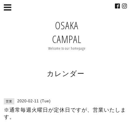
OSAKA
CAMPAL
Welcome to our homepage
カレンダー
2020-02-11 (Tue)
営業
※通常毎週火曜日が定休日ですが、営業いたしま
す。