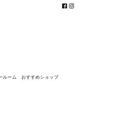
ールーム
おすすめショップ