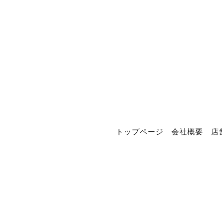
トップページ
会社概要
店