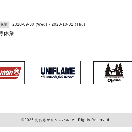
2020-09-30 (Wed) - 2020-10-01 (Thu)
時休業
時休業
©2026
おおさかキャンパル
. All Rights Reserved.