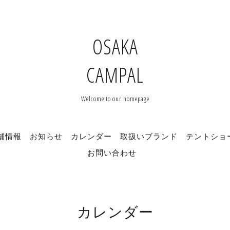
OSAKA
CAMPAL
Welcome to our homepage
舗情報
お知らせ
カレンダー
取扱いブランド
テントショ
お問い合わせ
カレンダー