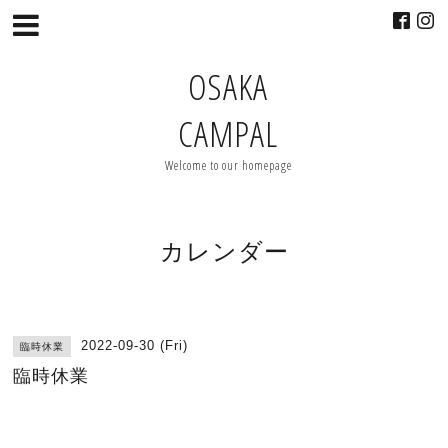
OSAKA
CAMPAL
Welcome to our homepage
カレンダー
2022-09-30 (Fri)
臨時休業
臨時休業