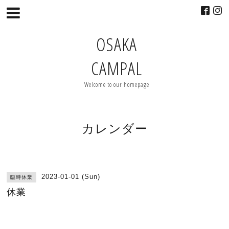
OSAKA
CAMPAL
Welcome to our homepage
カレンダー
2023-01-01 (Sun)
臨時休業
休業