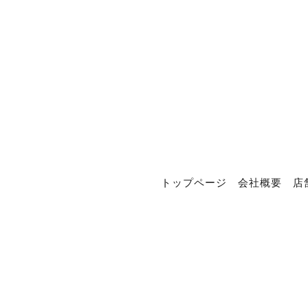
トップページ
会社概要
店