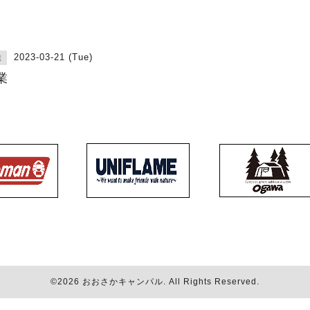
2023-03-21 (Tue)
業
業
©2026
おおさかキャンパル
. All Rights Reserved.