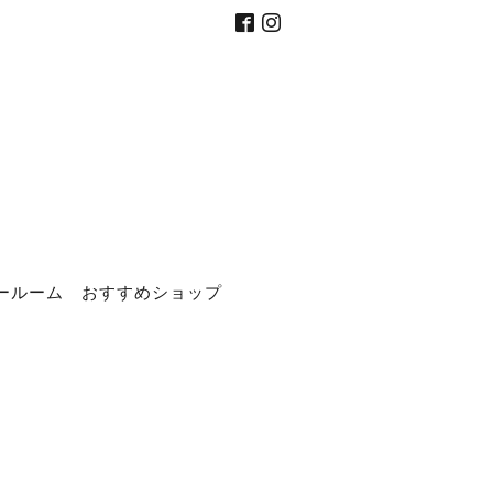
ールーム
おすすめショップ