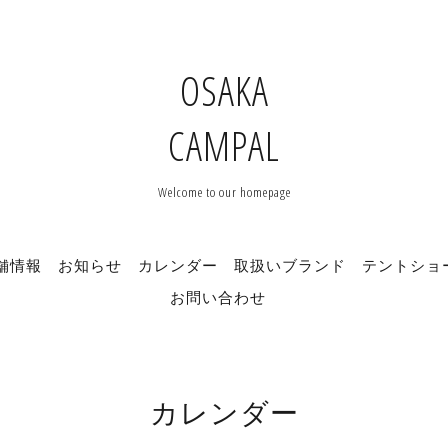
OSAKA
CAMPAL
Welcome to our homepage
舗情報
お知らせ
カレンダー
取扱いブランド
テントショ
お問い合わせ
カレンダー