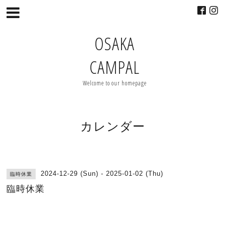
OSAKA
CAMPAL
Welcome to our homepage
カレンダー
2024-12-29 (Sun) - 2025-01-02 (Thu)
臨時休業
臨時休業