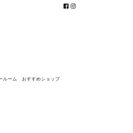
ールーム
おすすめショップ