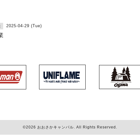
2025-04-29 (Tue)
業
業
©2026
おおさかキャンパル
. All Rights Reserved.