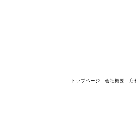
トップページ
会社概要
店