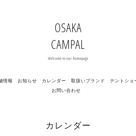
OSAKA
CAMPAL
Welcome to our homepage
舗情報
お知らせ
カレンダー
取扱いブランド
テントショ
お問い合わせ
カレンダー