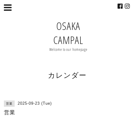
OSAKA
CAMPAL
Welcome to our homepage
カレンダー
2025-09-23 (Tue)
営業
営業