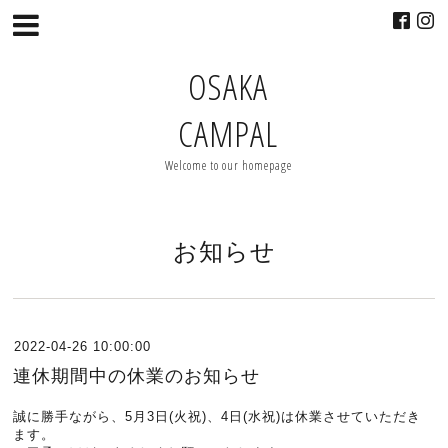
OSAKA
CAMPAL
Welcome to our homepage
お知らせ
2022-04-26 10:00:00
連休期間中の休業のお知らせ
誠に勝手ながら、5月3日(火祝)、4日(水祝)は休業させていただき
ます。