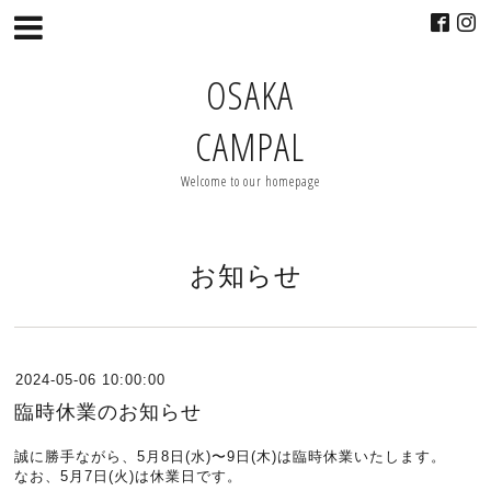
OSAKA
CAMPAL
Welcome to our homepage
お知らせ
2024-05-06 10:00:00
臨時休業のお知らせ
誠に勝手ながら、5月8日(水)〜9日(木)は臨時休業いたします。
なお、5月7日(火)は休業日です。