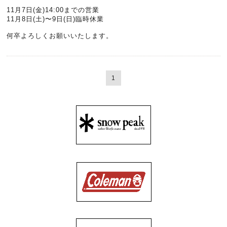
11月7日(金)14:00までの営業
11月8日(土)〜9日(日)臨時休業
何卒よろしくお願いいたします。
1