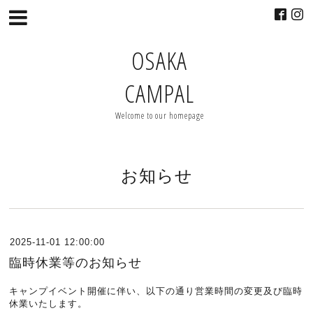
OSAKA
CAMPAL
Welcome to our homepage
お知らせ
2025-11-01 12:00:00
臨時休業等のお知らせ
キャンプイベント開催に伴い、以下の通り営業時間の変更及び臨時
休業いたします。