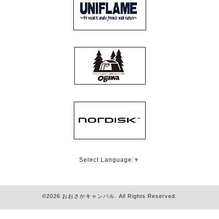
Select Language
▼
©2026
おおさかキャンパル
. All Rights Reserved.