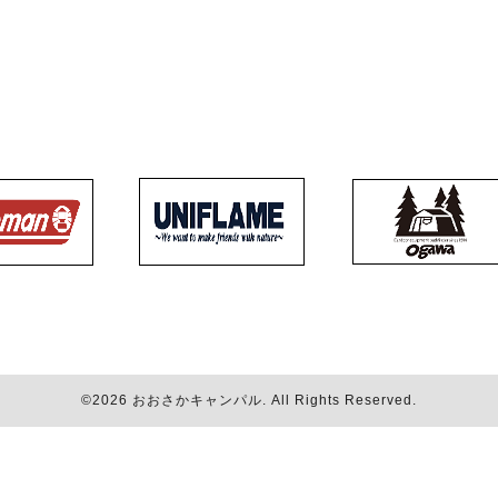
©2026
おおさかキャンパル
. All Rights Reserved.