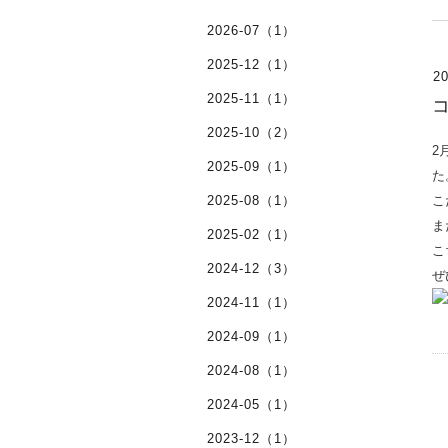
2026-07（1）
2025-12（1）
20
2025-11（1）
2025-10（2）
2
2025-09（1）
た
2025-08（1）
こ
ま
2025-02（1）
こ
2024-12（3）
ぜ
2024-11（1）
2024-09（1）
2024-08（1）
2024-05（1）
2023-12（1）