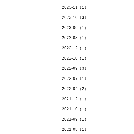
2023-11（1）
2023-10（3）
2023-09（1）
2023-08（1）
2022-12（1）
2022-10（1）
2022-09（3）
2022-07（1）
2022-04（2）
2021-12（1）
2021-10（1）
2021-09（1）
2021-08（1）