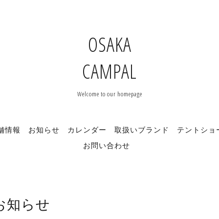
OSAKA
CAMPAL
Welcome to our homepage
舗情報
お知らせ
カレンダー
取扱いブランド
テントショ
お問い合わせ
お知らせ