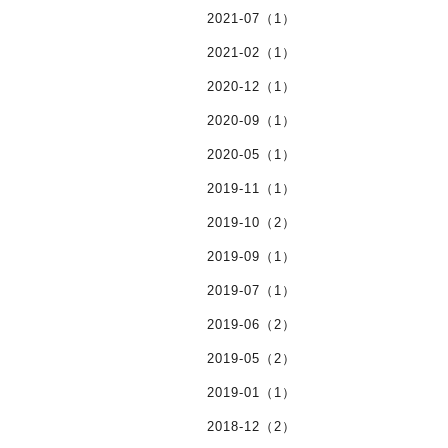
2021-07（1）
2021-02（1）
2020-12（1）
2020-09（1）
2020-05（1）
2019-11（1）
2019-10（2）
2019-09（1）
2019-07（1）
2019-06（2）
2019-05（2）
2019-01（1）
2018-12（2）