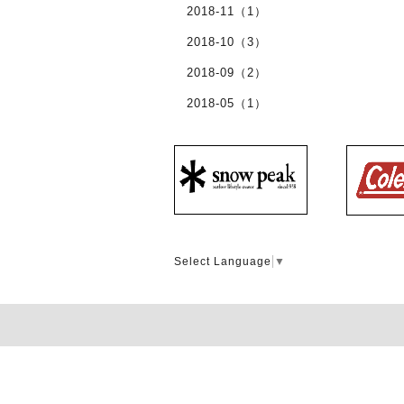
2018-11（1）
2018-10（3）
2018-09（2）
2018-05（1）
Select Language
▼