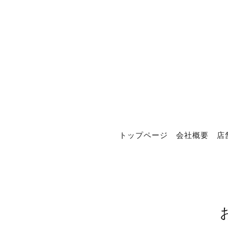
トップページ
会社概要
店