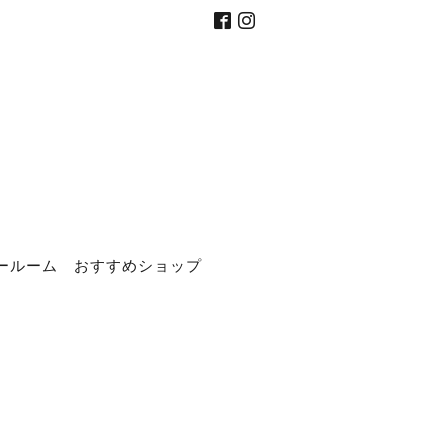
ールーム
おすすめショップ