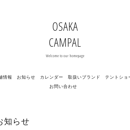
OSAKA
CAMPAL
Welcome to our homepage
舗情報
お知らせ
カレンダー
取扱いブランド
テントショ
お問い合わせ
お知らせ