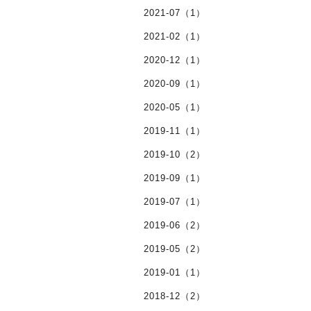
2021-07（1）
2021-02（1）
2020-12（1）
2020-09（1）
2020-05（1）
2019-11（1）
2019-10（2）
2019-09（1）
2019-07（1）
2019-06（2）
2019-05（2）
2019-01（1）
2018-12（2）