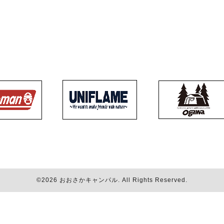
©2026
おおさかキャンパル
. All Rights Reserved.