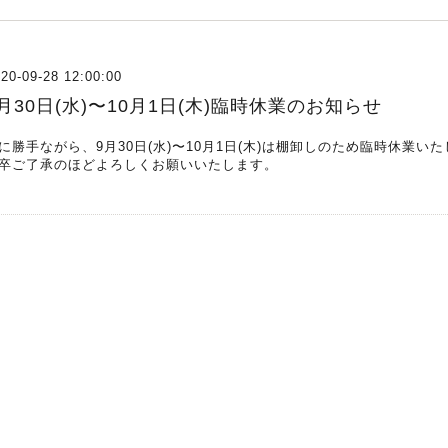
20-09-28 12:00:00
月30日(水)〜10月1日(木)臨時休業のお知らせ
に勝手ながら、9月30日(水)〜10月1日(木)は棚卸しのため臨時休業い
卒ご了承のほどよろしくお願いいたします。