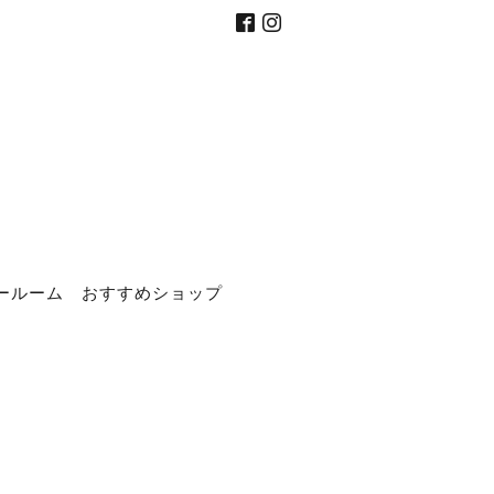
ールーム
おすすめショップ