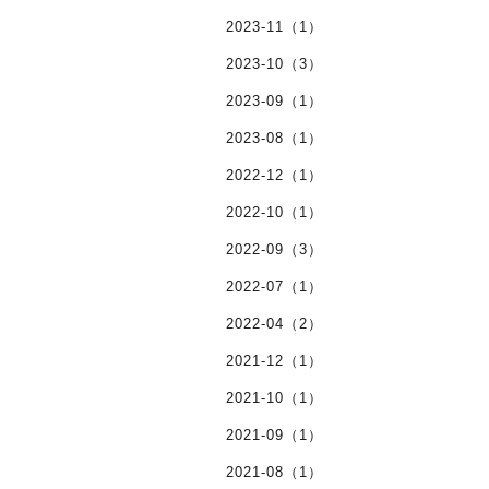
2023-11（1）
2023-10（3）
2023-09（1）
2023-08（1）
2022-12（1）
2022-10（1）
2022-09（3）
2022-07（1）
2022-04（2）
2021-12（1）
2021-10（1）
2021-09（1）
2021-08（1）