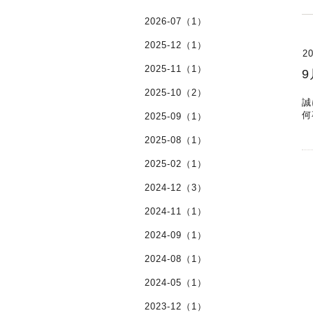
2026-07（1）
2025-12（1）
20
2025-11（1）
9
2025-10（2）
誠
何
2025-09（1）
2025-08（1）
2025-02（1）
2024-12（3）
2024-11（1）
2024-09（1）
2024-08（1）
2024-05（1）
2023-12（1）