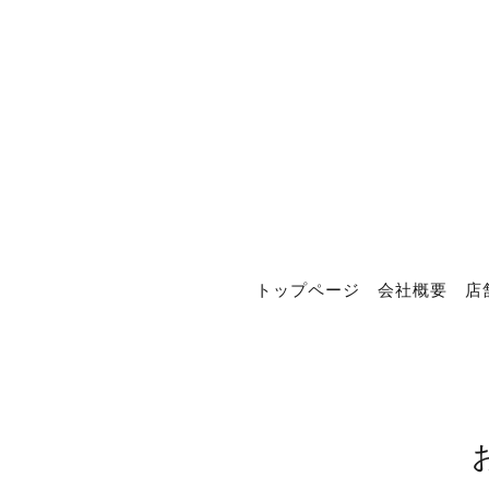
トップページ
会社概要
店