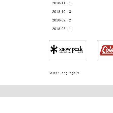
2018-11（1）
2018-10（3）
2018-09（2）
2018-05（1）
Select Language
▼