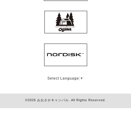
Select Language
▼
©2026
おおさかキャンパル
. All Rights Reserved.