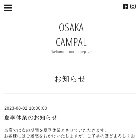
OSAKA
CAMPAL
Welcome to our homepage
お知らせ
2023-08-02 10:00:00
夏季休業のお知らせ
当店では次の期間を夏季休業とさせていただきます。
お客様にはご迷惑をおかけいたしますが、ご了承のほどよろしくお