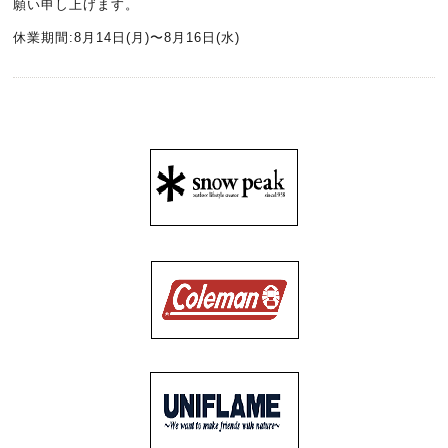
願い申し上げます。
休業期間:8月14日(月)〜8月16日(水)